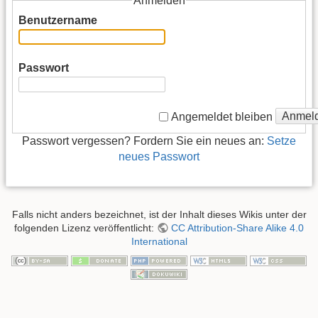
Anmelden
Benutzername
Passwort
Anmel
Angemeldet bleiben
Passwort vergessen? Fordern Sie ein neues an:
Setze
neues Passwort
Falls nicht anders bezeichnet, ist der Inhalt dieses Wikis unter der
folgenden Lizenz veröffentlicht:
CC Attribution-Share Alike 4.0
International