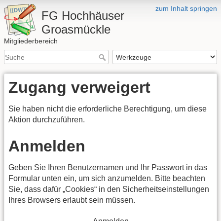
zum Inhalt springen
FG Hochhäuser
Groasmückle
Mitgliederbereich
Zugang verweigert
Sie haben nicht die erforderliche Berechtigung, um diese
Aktion durchzuführen.
Anmelden
Geben Sie Ihren Benutzernamen und Ihr Passwort in das
Formular unten ein, um sich anzumelden. Bitte beachten
Sie, dass dafür „Cookies“ in den Sicherheitseinstellungen
Ihres Browsers erlaubt sein müssen.