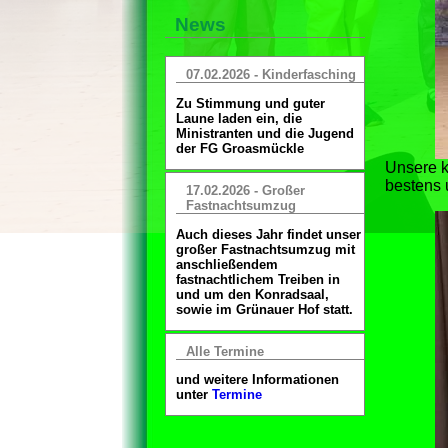
News
07.02.2026 - Kinderfasching
Zu Stimmung und guter
Laune laden ein, die
Ministranten und die Jugend
der FG Groasmückle
Unsere k
bestens 
17.02.2026 - Großer
Fastnachtsumzug
Auch dieses Jahr findet unser
großer Fastnachtsumzug mit
anschließendem
fastnachtlichem Treiben in
und um den Konradsaal,
sowie im Grünauer Hof statt.
Alle Termine
und weitere Informationen
unter
Termine