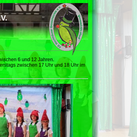
V.
wischen 6 und 12 Jahren.
nerstags zwischen 17 Uhr und 18 Uhr im